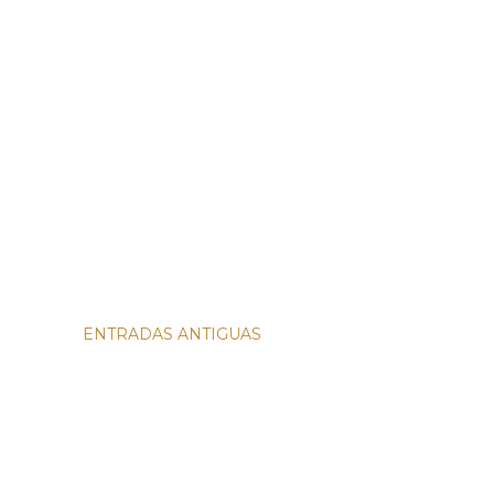
ENTRADAS ANTIGUAS