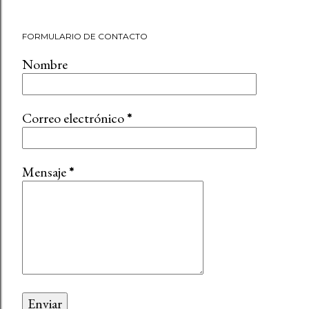
FORMULARIO DE CONTACTO
Nombre
Correo electrónico
*
Mensaje
*