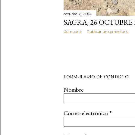
octubre 31, 2014
SAGRA, 26 OCTUBRE 
Compartir
Publicar un comentario
FORMULARIO DE CONTACTO
Nombre
Correo electrónico
*