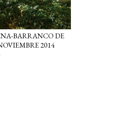
o
DENA-BARRANCO DE
 NOVIEMBRE 2014
o