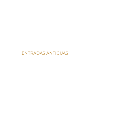
ENTRADAS ANTIGUAS