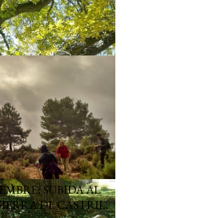
EMBRE: SUBIDA AL
SIERRA DE CASTRIL.