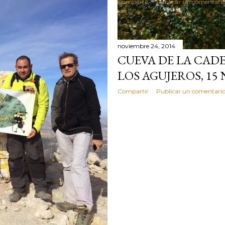
Compartir
Publicar un comentari
noviembre 24, 2014
CUEVA DE LA CA
LOS AGUJEROS, 15
Compartir
Publicar un comentari