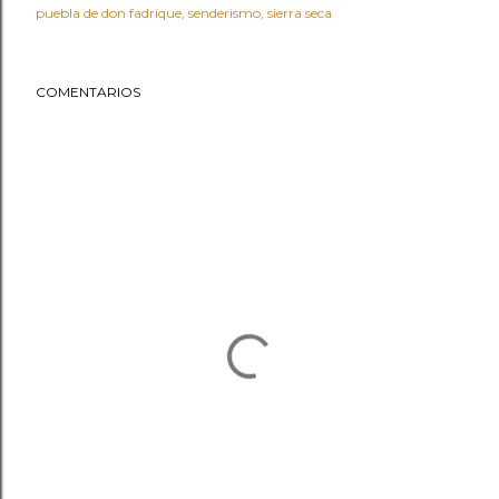
puebla de don fadrique
senderismo
sierra seca
COMENTARIOS