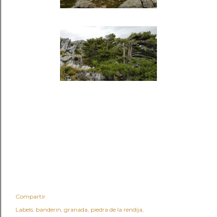
Compartir
Labels:
banderin
granada
piedra de la rendija