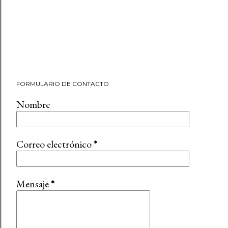
FORMULARIO DE CONTACTO
Nombre
Correo electrónico
*
Mensaje
*