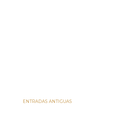
ENTRADAS ANTIGUAS