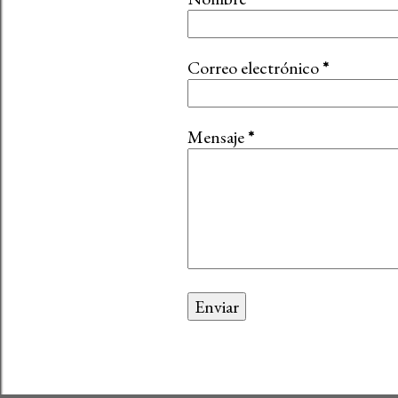
Correo electrónico
*
Mensaje
*