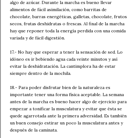
algo de azúcar. Durante la marcha es bueno llevar
alimentos de fácil asimilación, como barritas de
chocolate, barras energéticas, galletas, chocolate, frutos
secos, frutas deshidratas o frescas. Al final de la marcha
hay que reponer toda la energía perdida con una comida
variada y de fácil digestión.
17.- No hay que esperar a tener la sensación de sed. Lo
idóneo es ir bebiendo agua cada veinte minutos y así
evitar la deshidratación. La cantimplora ha de estar
siempre dentro de la mochila.
18.- Para poder disfrutar bien de la naturaleza es
importante tener una forma física aceptable. La semana
antes de la marcha es bueno hacer algo de ejercicio para
empezar a tonificar la musculatura y evitar que ésta se
quede agarrotada ante la primera adversidad. Es también
un buen consejo estirar un poco la musculatura antes y
después de la caminata.