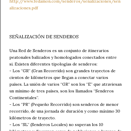
http://www.fedamon.com/senderos/senalizaciones/sen
alizaciones.pdf
SEÑALIZACIÓN DE SENDEROS
Una Red de Senderos es un conjunto de itinerarios
peatonales balizados y homologados conectados entre
si. Existen diferentes tipologías de senderos:
- Los “GR” (Gran Recorrido) son grandes trayectos de
cientos de kilómetros que llegan a conectar varios
países. La unión de varios “GR” son los “E” que atraviesan
un mínimo de tres países, son los llamados “Senderos
Continentales”.
- Los “PR” (Pequeño Recorrido) son senderos de menor
recorrido, de una jornada de duración y como máximo 30
kilómetros de trayecto.
- Los “SL” (Senderos Locales) no superan los 10