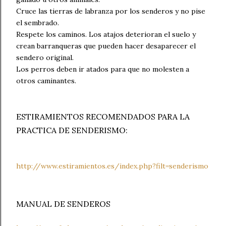
Cruce las tierras de labranza por los senderos y no pise
el sembrado.
Respete los caminos. Los atajos deterioran el suelo y
crean barranqueras que pueden hacer desaparecer el
sendero original.
Los perros deben ir atados para que no molesten a
otros caminantes.
ESTIRAMIENTOS RECOMENDADOS PARA LA
PRACTICA DE SENDERISMO:
http://www.estiramientos.es/index.php?filt=senderismo
MANUAL DE SENDEROS