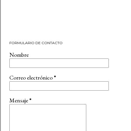
FORMULARIO DE CONTACTO
Nombre
Correo electrónico
*
Mensaje
*