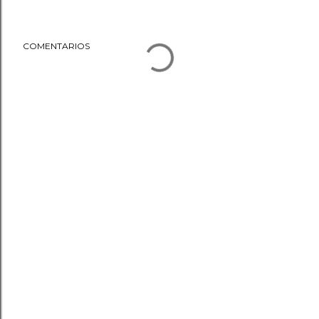
COMENTARIOS