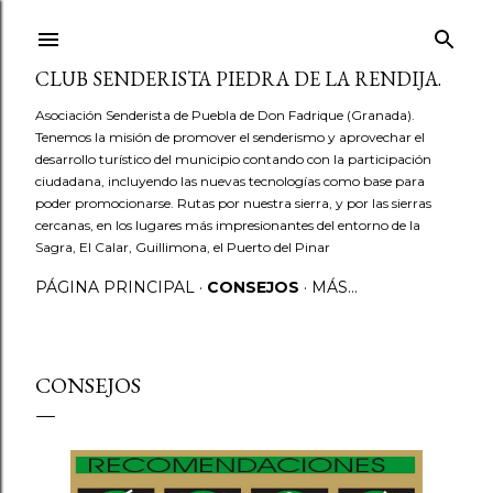
Ir al contenido principal
CLUB SENDERISTA PIEDRA DE LA RENDIJA.
Asociación Senderista de Puebla de Don Fadrique (Granada).
Tenemos la misión de promover el senderismo y aprovechar el
desarrollo turístico del municipio contando con la participación
ciudadana, incluyendo las nuevas tecnologías como base para
poder promocionarse. Rutas por nuestra sierra, y por las sierras
cercanas, en los lugares más impresionantes del entorno de la
Sagra, El Calar, Guillimona, el Puerto del Pinar
PÁGINA PRINCIPAL
CONSEJOS
MÁS…
CONSEJOS