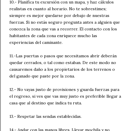
10.- Planifica tu excursión con un mapa, y haz cálculos
realistas en cuanto al horario. No te sobrestimes;
siempre es mejor quedarse por debajo de nuestras
fuerzas. Si no estás seguro pregunta antes a alguien que
conozca la zona que vas a recorrer. El contacto con los
habitantes de cada zona enriquece mucho las
experiencias del caminante.
11.-Las puertas o pasos que necesitamos abrir deberán
quedar cerrados, o tal como estaban. De este modo no
causaremos daño a los propietarios de los terrenos o
del ganado que paste por la zona.
12.- No vayas justo de provisiones y guarda fuerzas para
el regreso, si ves que vas muy justo es preferible llegar a
casa que al destino que indica tu ruta.
13.- Respetar las sendas establecidas.
14.- Andar con las manos libres. Llevar mochila y no