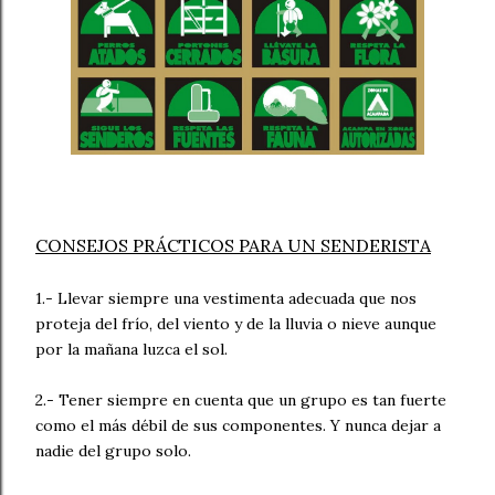
CONSEJOS PRÁCTICOS PARA UN SENDERISTA
1.- Llevar siempre una vestimenta adecuada que nos
proteja del frío, del viento y de la lluvia o nieve aunque
por la mañana luzca el sol.
2.- Tener siempre en cuenta que un grupo es tan fuerte
como el más débil de sus componentes. Y nunca dejar a
nadie del grupo solo.