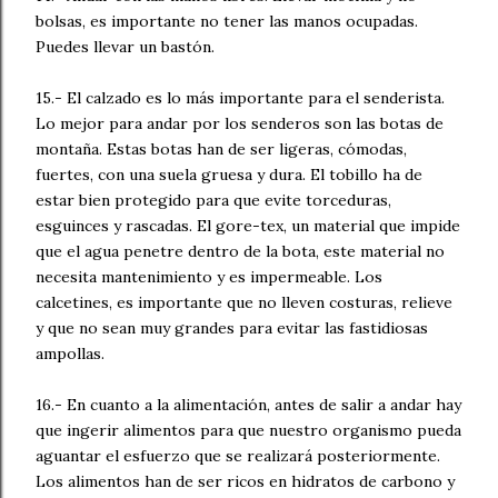
bolsas, es importante no tener las manos ocupadas.
Puedes llevar un bastón.
15.- El calzado es lo más importante para el senderista.
Lo mejor para andar por los senderos son las botas de
montaña. Estas botas han de ser ligeras, cómodas,
fuertes, con una suela gruesa y dura. El tobillo ha de
estar bien protegido para que evite torceduras,
esguinces y rascadas. El gore-tex, un material que impide
que el agua penetre dentro de la bota, este material no
necesita mantenimiento y es impermeable. Los
calcetines, es importante que no lleven costuras, relieve
y que no sean muy grandes para evitar las fastidiosas
ampollas.
16.- En cuanto a la alimentación, antes de salir a andar hay
que ingerir alimentos para que nuestro organismo pueda
aguantar el esfuerzo que se realizará posteriormente.
Los alimentos han de ser ricos en hidratos de carbono y