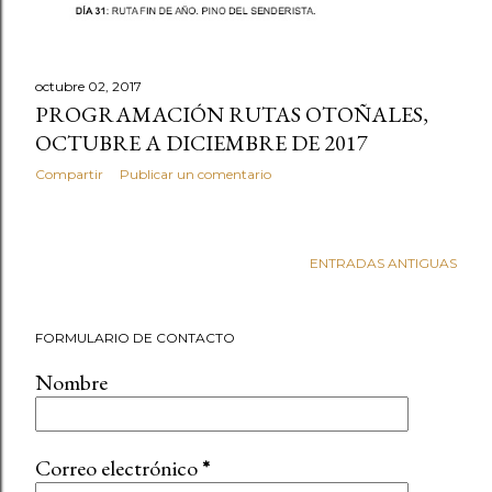
octubre 02, 2017
PROGRAMACIÓN RUTAS OTOÑALES,
OCTUBRE A DICIEMBRE DE 2017
Compartir
Publicar un comentario
ENTRADAS ANTIGUAS
FORMULARIO DE CONTACTO
Nombre
Correo electrónico
*