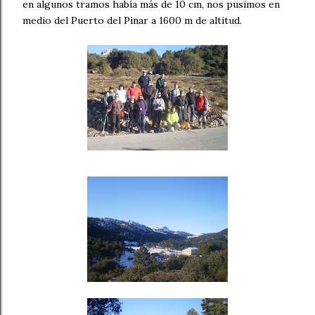
en algunos tramos había más de 10 cm, nos pusimos en
medio del Puerto del Pinar a 1600 m de altitud.