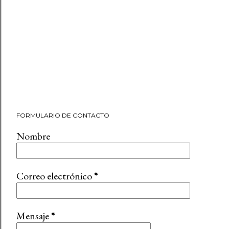
FORMULARIO DE CONTACTO
Nombre
Correo electrónico
*
Mensaje
*