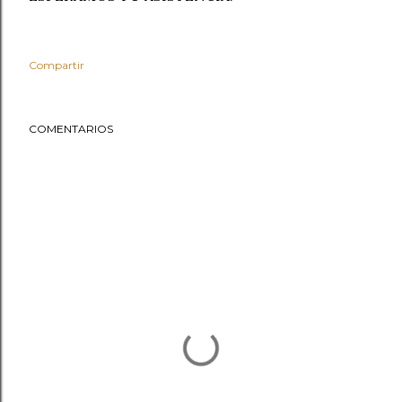
Compartir
COMENTARIOS