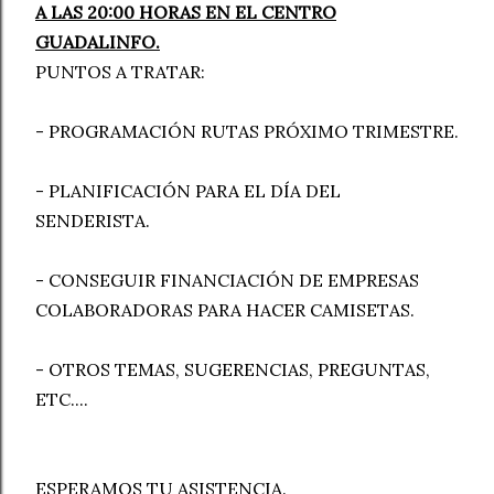
A LAS 20:00 HORAS EN EL CENTRO
GUADALINFO.
PUNTOS A TRATAR:
- PROGRAMACIÓN RUTAS PRÓXIMO TRIMESTRE.
- PLANIFICACIÓN PARA EL DÍA DEL
SENDERISTA.
- CONSEGUIR FINANCIACIÓN DE EMPRESAS
COLABORADORAS PARA HACER CAMISETAS.
- OTROS TEMAS, SUGERENCIAS, PREGUNTAS,
ETC....
ESPERAMOS TU ASISTENCIA.