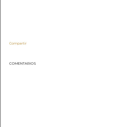
Compartir
COMENTARIOS