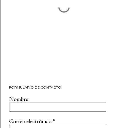
FORMULARIO DE CONTACTO
Nombre
Correo electrónico
*