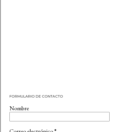
FORMULARIO DE CONTACTO
Nombre
Correo electrónico
*