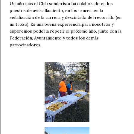
Un año más el Club senderista ha colaborado en los
puestos de avituallamiento, en los cruces, en la
señalización de la carrera y descintado del recorrido (en
un trozo). Es una buena experiencia para nosotros y
esperemos poderla repetir el próximo año, junto con la
Federación, Ayuntamiento y todos los demás
patrocinadores.