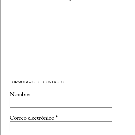
FORMULARIO DE CONTACTO
Nombre
Correo electrónico
*