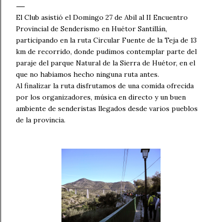
El Club asistió el Domingo 27 de Abil al II Encuentro
Provincial de Senderismo en Huétor Santillán,
participando en la ruta Circular Fuente de la Teja de 13
km de recorrido, donde pudimos contemplar parte del
paraje del parque Natural de la Sierra de Huétor, en el
que no habiamos hecho ninguna ruta antes.
Al finalizar la ruta disfrutamos de una comida ofrecida
por los organizadores, música en directo y un buen
ambiente de senderistas llegados desde varios pueblos
de la provincia.