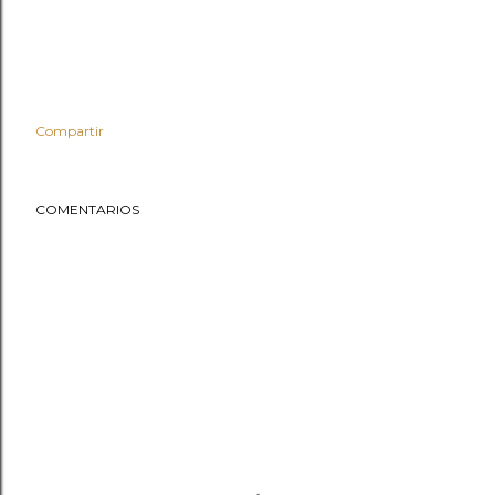
Compartir
COMENTARIOS