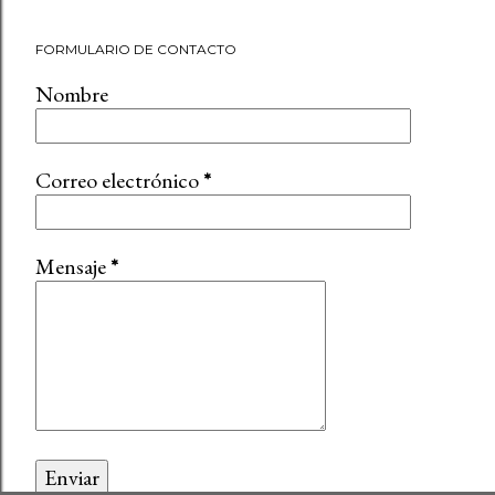
FORMULARIO DE CONTACTO
Nombre
Correo electrónico
*
Mensaje
*