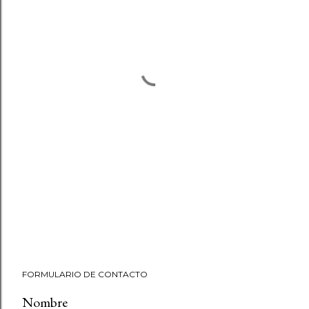
FORMULARIO DE CONTACTO
Nombre