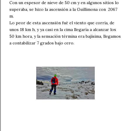
Con un espesor de nieve de 50 cm y en algunos sitios lo
superaba, se hizo la ascensión a la Guillimona con 2067
m.
Lo peor de esta ascensión fué el viento que corría, de
unos 18 km h, y ya casi en la cima llegaría a alcanzar los
50 km hora, y la sensación términa era bajísima, llegamos
a contabilizar 7 grados bajo cero.