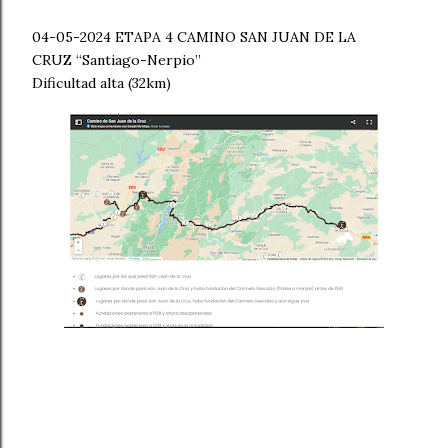
04-05-2024 ETAPA 4 CAMINO SAN JUAN DE LA
CRUZ “Santiago-Nerpio”
Dificultad alta (32km)