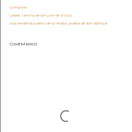
Compartir
Labels:
camino de san juan de la cruz
club senderista piedra de la rendija
puebla de don fadrique
COMENTARIOS