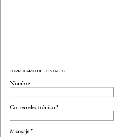
FORMULARIO DE CONTACTO
Nombre
Correo electrónico
*
Mensaje
*