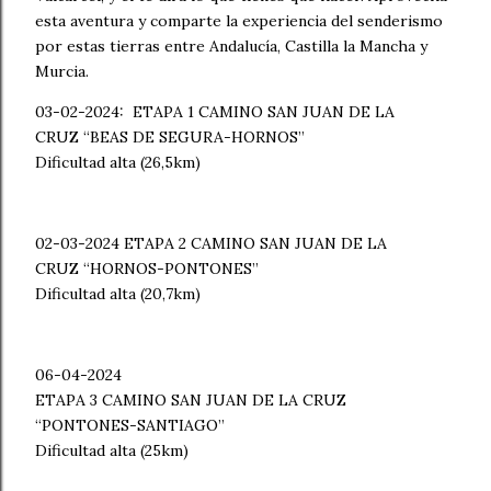
esta aventura y comparte la experiencia del senderismo
por estas tierras entre Andalucía, Castilla la Mancha y
Murcia.
03-02-2024: ETAPA 1 CAMINO SAN JUAN DE LA
CRUZ “BEAS DE SEGURA-HORNOS”
Dificultad alta (26,5km)
02-03-2024 ETAPA 2 CAMINO SAN JUAN DE LA
CRUZ “HORNOS-PONTONES”
Dificultad alta (20,7km)
06-04-2024
ETAPA 3 CAMINO SAN JUAN DE LA CRUZ
“PONTONES-SANTIAGO”
Dificultad alta (25km)